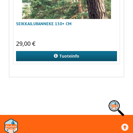
SEIKKAILURANNEKE 130+ CM
29,00
€
Tuoteinfo